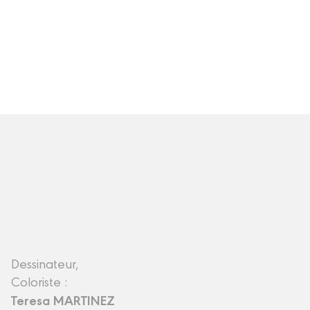
Dessinateur,
Coloriste :
Teresa MARTINEZ