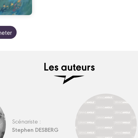
eter
Les auteurs
Scénariste :
Stephen DESBERG