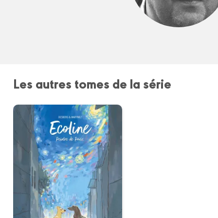
Les autres tomes de la série