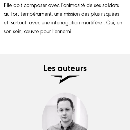
Elle doit composer avec l’animosité de ses soldats
au fort tempérament, une mission des plus risquées
et, surtout, avec une interrogation mortifère : Qui, en
son sein, œuvre pour l’ennemi.
Les auteurs