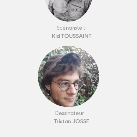
Scénariste :
Kid TOUSSAINT
Dessinateur :
Tristan JOSSE