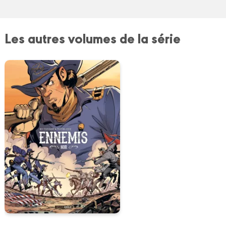
Les autres volumes de la série