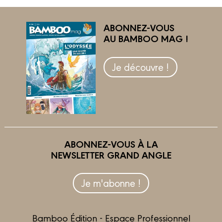
ABONNEZ-VOUS
AU BAMBOO MAG !
Je découvre !
ABONNEZ-VOUS À LA
NEWSLETTER GRAND ANGLE
Je m'abonne !
Bamboo Édition - Espace Professionnel