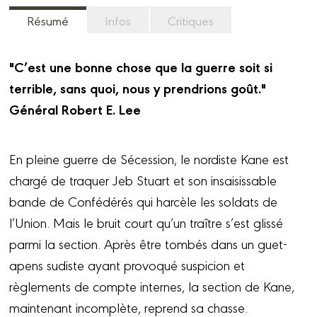
Résumé
Infos
Critiques
"C’est une bonne chose que la guerre soit si
terrible, sans quoi, nous y prendrions goût."
Général Robert E. Lee
En pleine guerre de Sécession, le nordiste Kane est
chargé de traquer Jeb Stuart et son insaisissable
bande de Confédérés qui harcèle les soldats de
l’Union. Mais le bruit court qu’un traître s’est glissé
parmi la section. Après être tombés dans un guet-
apens sudiste ayant provoqué suspicion et
règlements de compte internes, la section de Kane,
maintenant incomplète, reprend sa chasse.