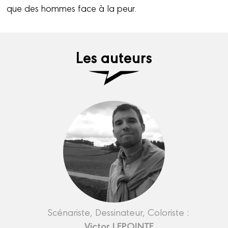
que des hommes face à la peur.
Les auteurs
Scénariste, Dessinateur, Coloriste :
Victor LEPOINTE