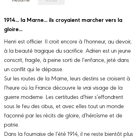
1914... la Marne... ils croyaient marcher vers la
gloire...
Henri est officier. Il croit encore à l’honneur, au devoir,
à la beauté tragique du sacrifice. Adrien est un jeune
conscrit, fragile, à peine sorti de l’enfance, jeté dans
un conflit qui le dépasse.
Sur les routes de la Marne, leurs destins se croisent à
l’heure où la France découvre le vrai visage de la
guerre moderne. Les certitudes d’hier s’effondrent
sous le feu des obus, et avec elles tout un monde
façonné par les récits de gloire, d’héroïsme et de
patrie.
Dans la fournaise de l’été 1914, il ne reste bientôt plus