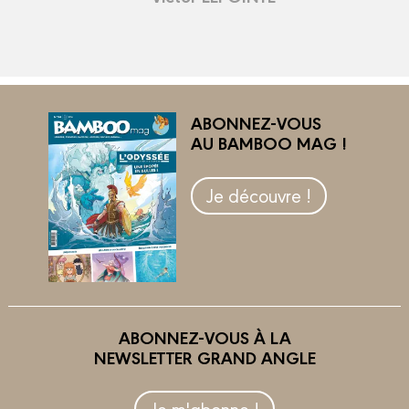
ABONNEZ-VOUS
AU BAMBOO MAG !
Je découvre !
ABONNEZ-VOUS À LA
NEWSLETTER GRAND ANGLE
Je m'abonne !