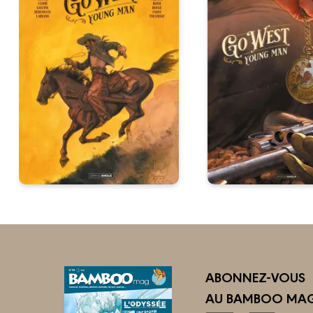
ABONNEZ-VOUS
AU BAMBOO MAG