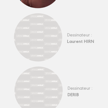
Dessinateur :
Laurent HIRN
Dessinateur :
DERIB