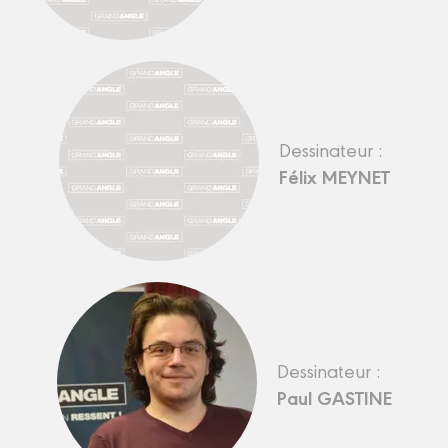
Dessinateur :
Félix MEYNET
Dessinateur :
Paul GASTINE