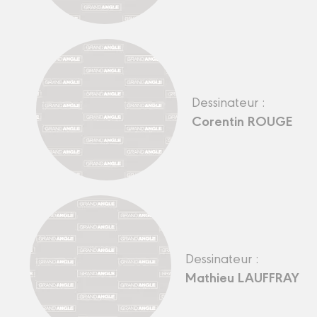
Dessinateur :
Corentin ROUGE
Dessinateur :
Mathieu LAUFFRAY