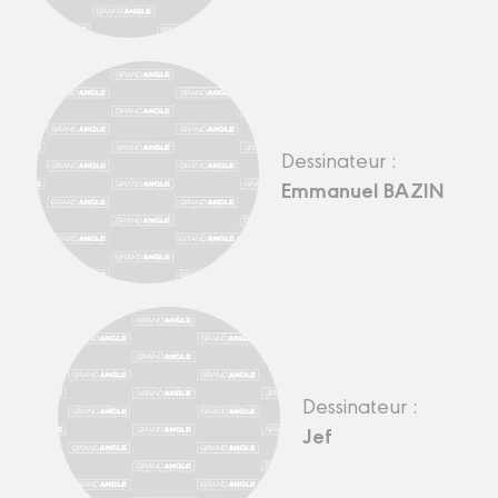
Dessinateur :
Emmanuel BAZIN
Dessinateur :
Jef