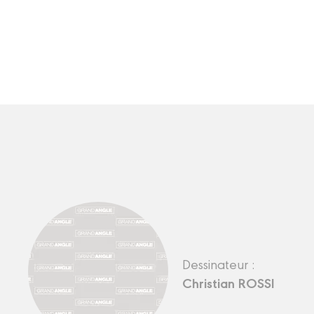
Dessinateur :
Christian ROSSI