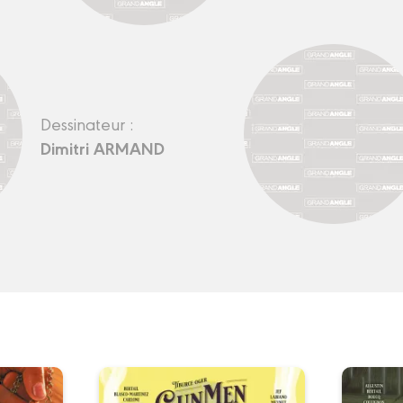
Dessinateur :
Dimitri ARMAND