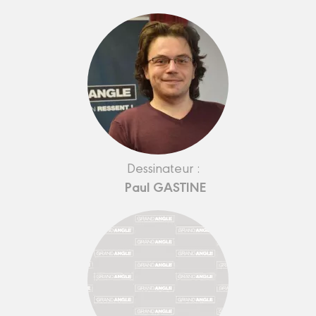
Dessinateur :
Paul GASTINE