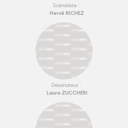
Scénariste :
Hervé RICHEZ
Dessinateur :
Laura ZUCCHERI