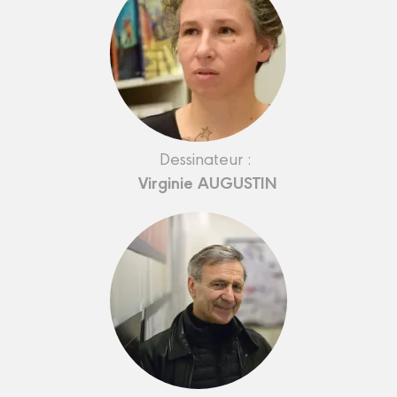
Dessinateur :
Virginie AUGUSTIN