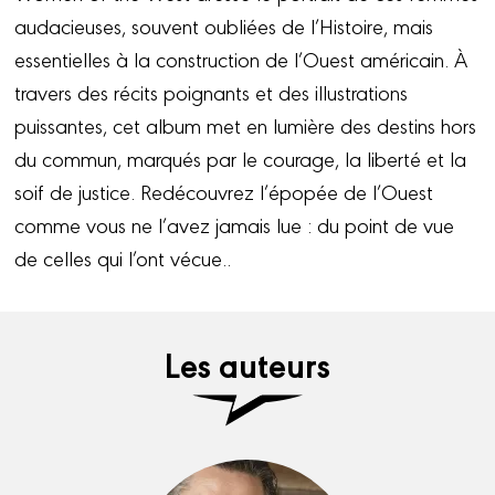
audacieuses, souvent oubliées de l’Histoire, mais
essentielles à la construction de l’Ouest américain. À
travers des récits poignants et des illustrations
puissantes, cet album met en lumière des destins hors
du commun, marqués par le courage, la liberté et la
soif de justice. Redécouvrez l’épopée de l’Ouest
comme vous ne l’avez jamais lue : du point de vue
de celles qui l’ont vécue..
Les auteurs