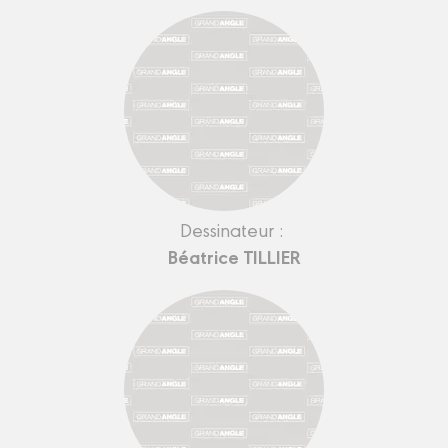
Dessinateur :
Béatrice TILLIER