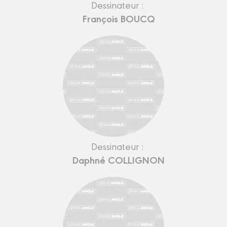
Dessinateur :
François BOUCQ
Dessinateur :
Daphné COLLIGNON