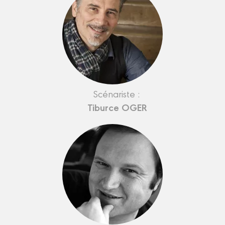
Scénariste :
Tiburce OGER