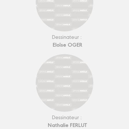
Dessinateur :
Eloïse OGER
Dessinateur :
Nathalie FERLUT