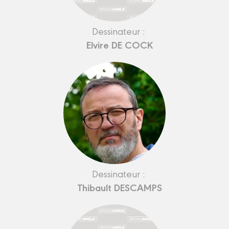
Dessinateur :
Elvire DE COCK
Dessinateur :
Thibault DESCAMPS