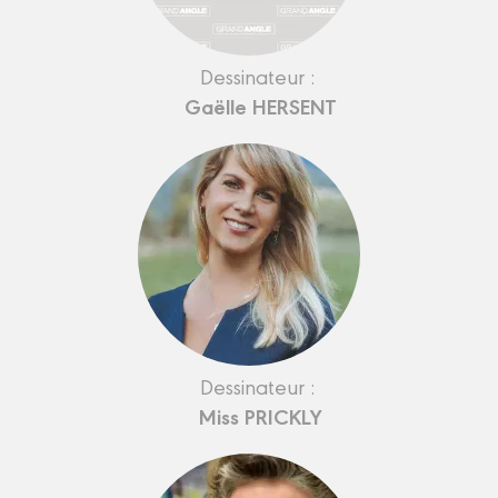
Dessinateur :
Gaëlle HERSENT
Dessinateur :
Miss PRICKLY