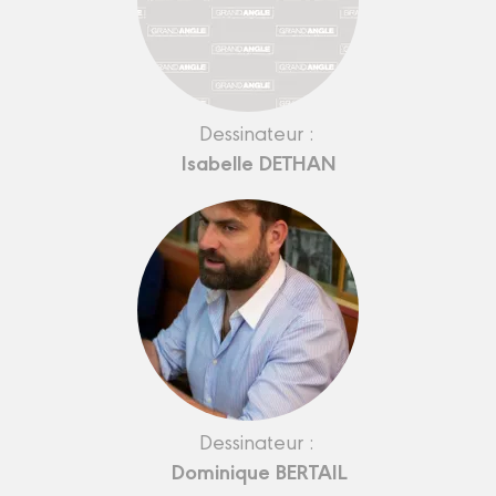
Dessinateur :
Isabelle DETHAN
Dessinateur :
Dominique BERTAIL