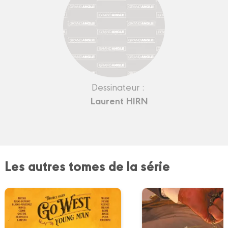
Dessinateur :
Laurent HIRN
Les autres tomes de la série