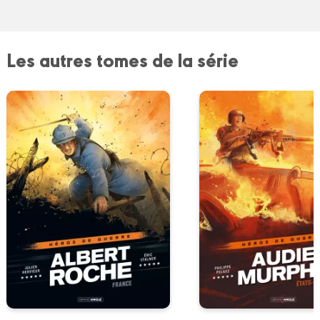
Les autres tomes de la série