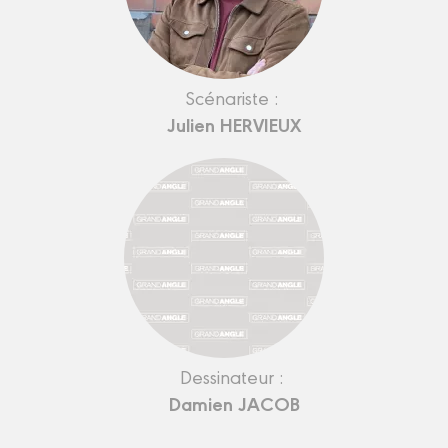
Scénariste :
Julien HERVIEUX
Dessinateur :
Damien JACOB