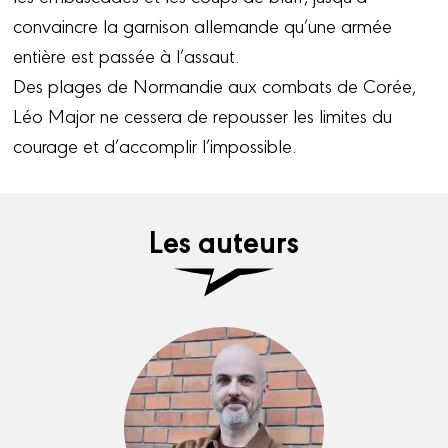
convaincre la garnison allemande qu’une armée
entière est passée à l’assaut.
Des plages de Normandie aux combats de Corée,
Léo Major ne cessera de repousser les limites du
courage et d’accomplir l’impossible.
Les auteurs