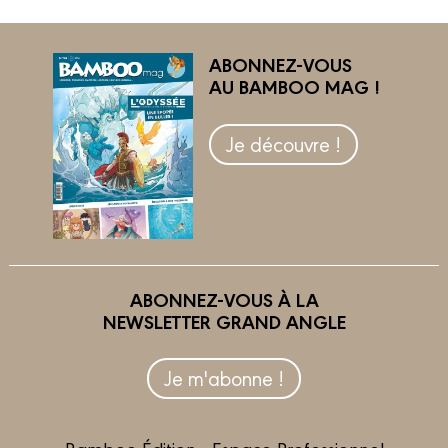
ABONNEZ-VOUS
AU BAMBOO MAG !
Je découvre !
ABONNEZ-VOUS À LA
NEWSLETTER GRAND ANGLE
Je m'abonne !