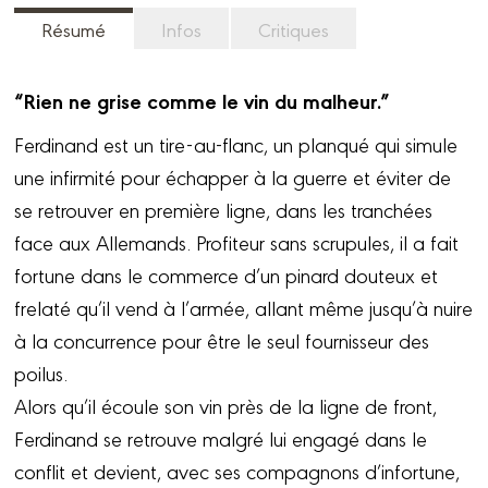
Résumé
Infos
Critiques
“Rien ne grise comme le vin du malheur.”
Ferdinand est un tire-au-flanc, un planqué qui simule
une infirmité pour échapper à la guerre et éviter de
se retrouver en première ligne, dans les tranchées
face aux Allemands. Profiteur sans scrupules, il a fait
fortune dans le commerce d’un pinard douteux et
frelaté qu’il vend à l’armée, allant même jusqu’à nuire
à la concurrence pour être le seul fournisseur des
poilus.
Alors qu’il écoule son vin près de la ligne de front,
Ferdinand se retrouve malgré lui engagé dans le
conflit et devient, avec ses compagnons d’infortune,