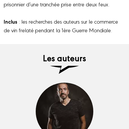
prisonnier d’une tranchée prise entre deux feux.
Inclus
: les recherches des auteurs sur le commerce
de vin frelaté pendant la 1ère Guerre Mondiale.
Les auteurs