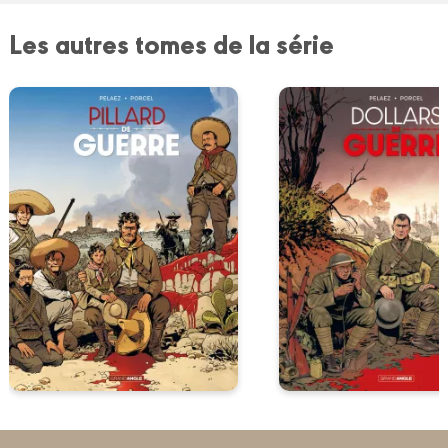
Les autres tomes de la série