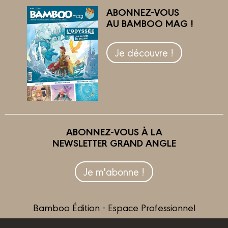
ABONNEZ-VOUS
AU BAMBOO MAG !
Je découvre !
ABONNEZ-VOUS À LA
NEWSLETTER GRAND ANGLE
Je m'abonne !
Bamboo Édition - Espace Professionnel