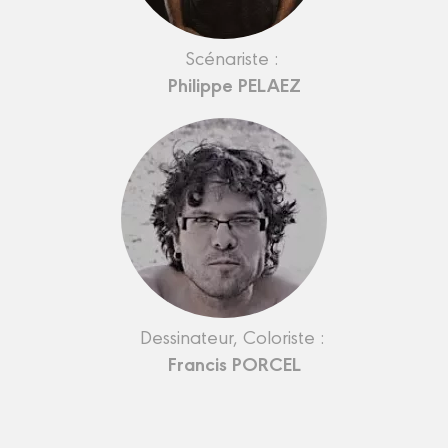
Scénariste :
Philippe PELAEZ
Dessinateur, Coloriste :
Francis PORCEL