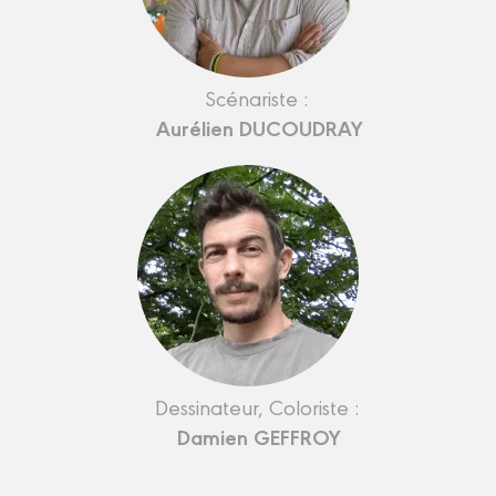
Scénariste :
Aurélien DUCOUDRAY
Dessinateur, Coloriste :
Damien GEFFROY