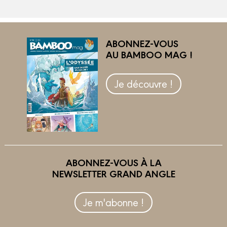
ABONNEZ-VOUS
AU BAMBOO MAG !
Je découvre !
ABONNEZ-VOUS À LA
NEWSLETTER GRAND ANGLE
Je m'abonne !