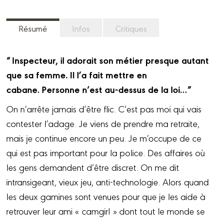
Résumé
Infos
Critiques
“ Inspecteur, il adorait son métier presque autant
que sa femme. Il l’a fait mettre en
cabane. Personne n’est au-dessus de la loi…”
On n’arrête jamais d’être flic. C’est pas moi qui vais
contester l’adage. Je viens de prendre ma retraite,
mais je continue encore un peu. Je m’occupe de ce
qui est pas important pour la police. Des affaires où
les gens demandent d’être discret. On me dit
intransigeant, vieux jeu, anti-technologie. Alors quand
les deux gamines sont venues pour que je les aide à
retrouver leur ami « camgirl » dont tout le monde se