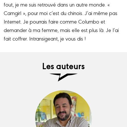
fout, je me suis retrouvé dans un autre monde. «
Camgirl », pour moi c’est du chinois. J’ai même pas
Internet. Je pourrais faire comme Columbo et
demander à ma femme, mais elle est plus là. Je l’ai
fait coffrer. Intransigeant, je vous dis !
Les auteurs