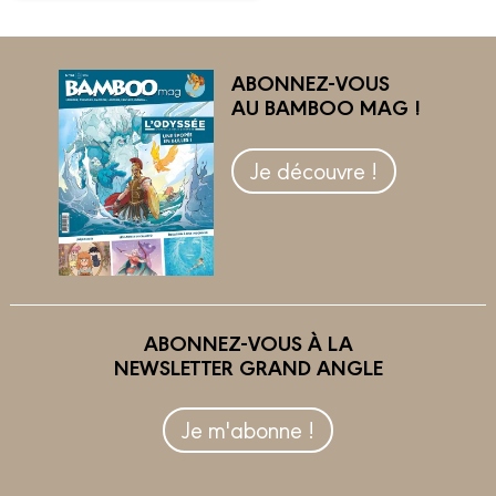
ABONNEZ-VOUS
AU BAMBOO MAG !
Je découvre !
ABONNEZ-VOUS À LA
NEWSLETTER GRAND ANGLE
Je m'abonne !