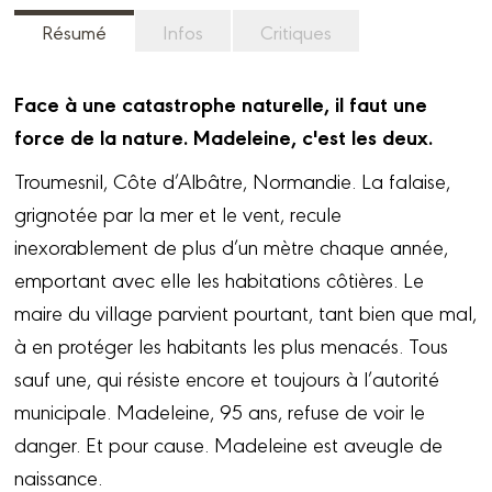
Résumé
Infos
Critiques
Face à une catastrophe naturelle, il faut une
force de la nature. Madeleine, c'est les deux.
Troumesnil, Côte d’Albâtre, Normandie. La falaise,
grignotée par la mer et le vent, recule
inexorablement de plus d’un mètre chaque année,
emportant avec elle les habitations côtières. Le
maire du village parvient pourtant, tant bien que mal,
à en protéger les habitants les plus menacés. Tous
sauf une, qui résiste encore et toujours à l’autorité
municipale. Madeleine, 95 ans, refuse de voir le
danger. Et pour cause. Madeleine est aveugle de
naissance.