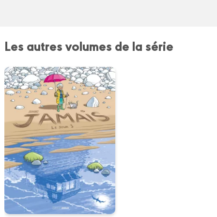
Les autres volumes de la série