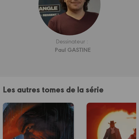
Dessinateur :
Paul GASTINE
Les autres tomes de la série