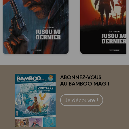
ABONNEZ-VOUS
AU BAMBOO MAG !
Je découvre !