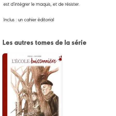
est d’intégrer le maquis, et de résister.
Inclus : un cahier éditorial
Les autres tomes de la série