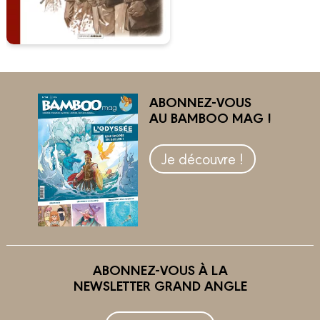
ABONNEZ-VOUS
AU BAMBOO MAG !
Je découvre !
ABONNEZ-VOUS À LA
NEWSLETTER GRAND ANGLE