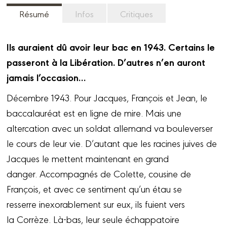
Résumé
Infos
Critiques
Ils auraient dû avoir leur bac en 1943. Certains le
passeront à la Libération. D’autres n’en auront
jamais l’occasion…
Décembre 1943. Pour Jacques, François et Jean, le
baccalauréat est en ligne de mire. Mais une
altercation avec un soldat allemand va bouleverser
le cours de leur vie. D’autant que les racines juives de
Jacques le mettent maintenant en grand
danger. Accompagnés de Colette, cousine de
François, et avec ce sentiment qu’un étau se
resserre inexorablement sur eux, ils fuient vers
la Corrèze. Là-bas, leur seule échappatoire