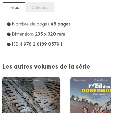
Infos
Critiques
48 pages
Nombre de pages
235 x 320 mm
Dimensions
978 2 8189 0579 1
ISBN
Les autres volumes de la série