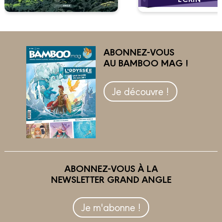
ABONNEZ-VOUS
AU BAMBOO MAG !
Je découvre !
ABONNEZ-VOUS À LA
NEWSLETTER GRAND ANGLE
Je m'abonne !