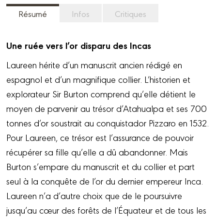
Résumé
Infos
Critiques
Une ruée vers l’or disparu des Incas
Laureen hérite d’un manuscrit ancien rédigé en
espagnol et d’un magnifique collier. L’historien et
explorateur Sir Burton comprend qu’elle détient le
moyen de parvenir au trésor d’Atahualpa et ses 700
tonnes d’or soustrait au conquistador Pizzaro en 1532.
Pour Laureen, ce trésor est l’assurance de pouvoir
récupérer sa fille qu’elle a dû abandonner. Mais
Burton s’empare du manuscrit et du collier et part
seul à la conquête de l’or du dernier empereur Inca.
Laureen n’a d’autre choix que de le poursuivre
jusqu’au cœur des forêts de l’Équateur et de tous les