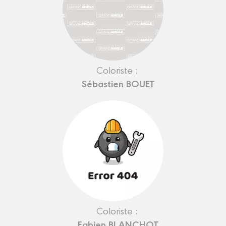
Coloriste :
Sébastien BOUET
Coloriste :
Fabien BLANCHOT