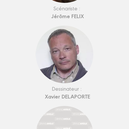
Scénariste :
Jérôme FELIX
Dessinateur :
Xavier DELAPORTE