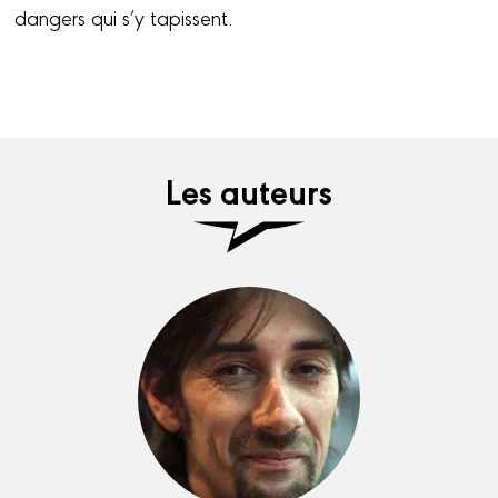
dangers qui s’y tapissent.
Les auteurs