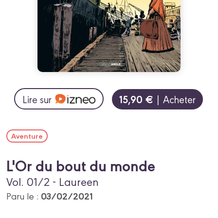
15,90 €
Lire sur
| Acheter
Aventure
L'Or du bout du monde
Vol. 01/2 - Laureen
03/02/2021
Paru le :