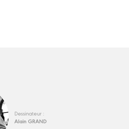
Dessinateur :
Alain GRAND