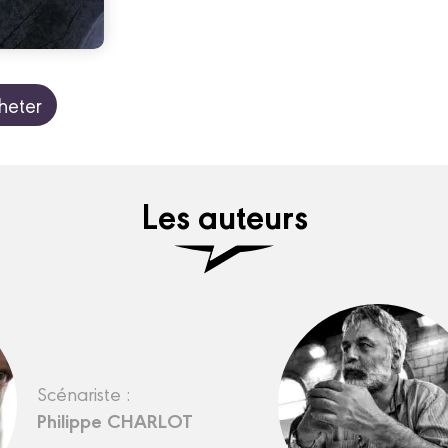
heter
Les auteurs
Scénariste :
Philippe CHARLOT