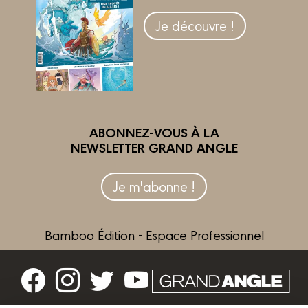
Je découvre !
ABONNEZ-VOUS À LA
NEWSLETTER GRAND ANGLE
Je m'abonne !
Bamboo Édition - Espace Professionnel