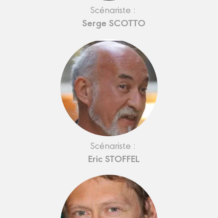
Scénariste :
Serge SCOTTO
Scénariste :
Eric STOFFEL