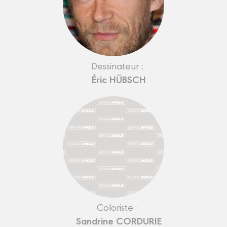
Dessinateur :
Éric HÜBSCH
Coloriste :
Sandrine CORDURIE