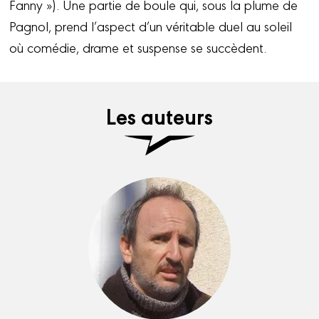
Fanny »). Une partie de boule qui, sous la plume de
Pagnol, prend l’aspect d’un véritable duel au soleil
où comédie, drame et suspense se succèdent.
Les auteurs