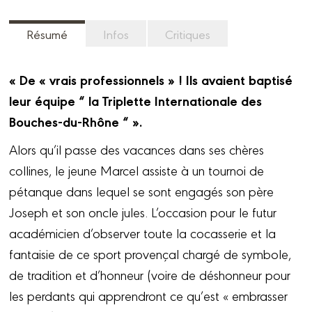
Résumé
Infos
Critiques
« De « vrais professionnels » ! Ils avaient baptisé
leur équipe “ la Triplette Internationale des
Bouches-du-Rhône “ ».
Alors qu’il passe des vacances dans ses chères
collines, le jeune Marcel assiste à un tournoi de
pétanque dans lequel se sont engagés son père
Joseph et son oncle jules. L’occasion pour le futur
académicien d’observer toute la cocasserie et la
fantaisie de ce sport provençal chargé de symbole,
de tradition et d’honneur (voire de déshonneur pour
les perdants qui apprendront ce qu’est « embrasser