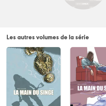
Les autres volumes de la série