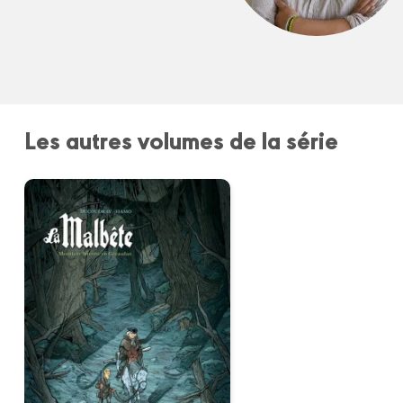
Les autres volumes de la série