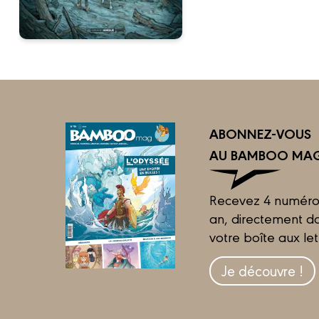
ABONNEZ-VOUS
AU BAMBOO MAG
Recevez 4 numéro
an, directement d
votre boîte aux let
Je découvre !