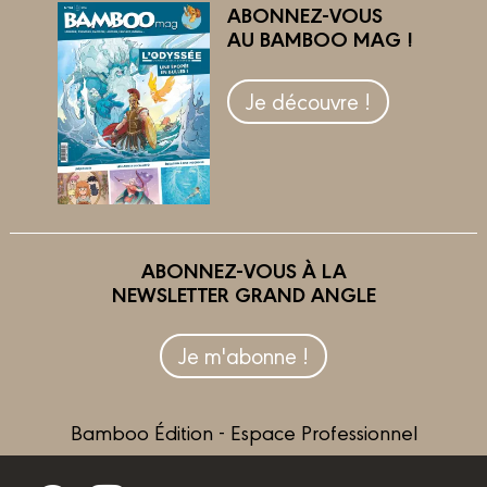
ABONNEZ-VOUS
AU BAMBOO MAG !
Je découvre !
ABONNEZ-VOUS À LA
NEWSLETTER GRAND ANGLE
Je m'abonne !
Bamboo Édition - Espace Professionnel