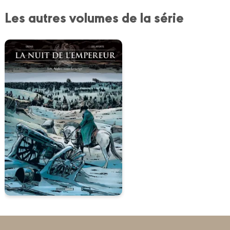
Les autres volumes de la série