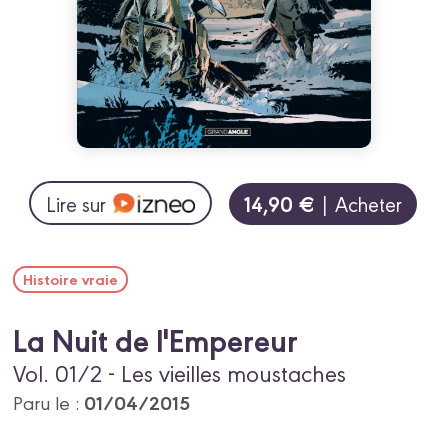
14,90 €
Lire sur
| Acheter
Histoire vraie
La Nuit de l'Empereur
Vol. 01/2 - Les vieilles moustaches
01/04/2015
Paru le :