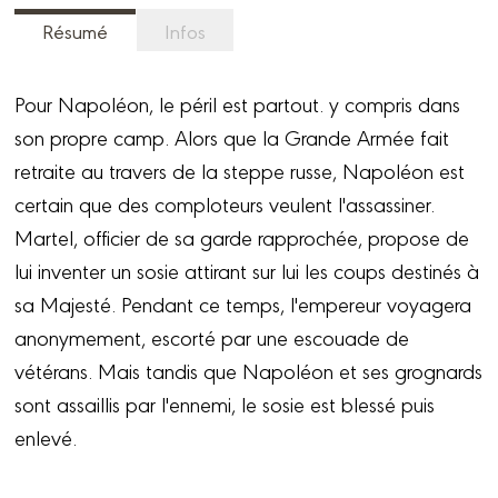
Résumé
Infos
Pour Napoléon, le péril est partout. y compris dans
son propre camp. Alors que la Grande Armée fait
retraite au travers de la steppe russe, Napoléon est
certain que des comploteurs veulent l'assassiner.
Martel, officier de sa garde rapprochée, propose de
lui inventer un sosie attirant sur lui les coups destinés à
sa Majesté. Pendant ce temps, l'empereur voyagera
anonymement, escorté par une escouade de
vétérans. Mais tandis que Napoléon et ses grognards
sont assaillis par l'ennemi, le sosie est blessé puis
enlevé.