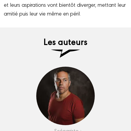
et leurs aspirations vont bientôt diverger, mettant leur
amitié puis leur vie même en péril.
Les auteurs
Scénariste :