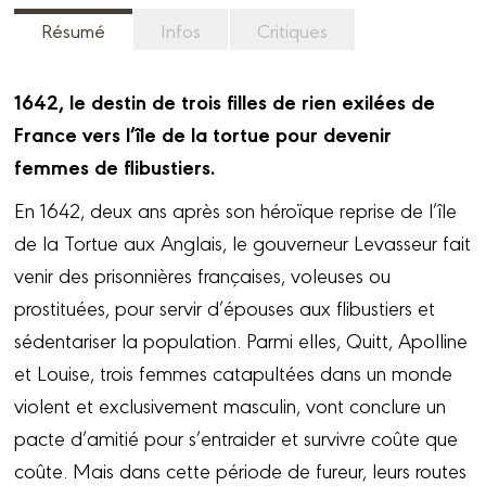
Résumé
Infos
Critiques
1642, le destin de trois filles de rien exilées de
France vers l’île de la tortue pour devenir
femmes de flibustiers.
En 1642, deux ans après son héroïque reprise de l’île
de la Tortue aux Anglais, le gouverneur Levasseur fait
venir des prisonnières françaises, voleuses ou
prostituées, pour servir d’épouses aux flibustiers et
sédentariser la population. Parmi elles, Quitt, Apolline
et Louise, trois femmes catapultées dans un monde
violent et exclusivement masculin, vont conclure un
pacte d’amitié pour s’entraider et survivre coûte que
coûte. Mais dans cette période de fureur, leurs routes