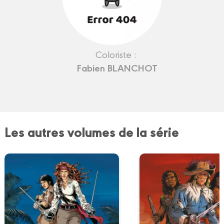
Coloriste :
Fabien BLANCHOT
Les autres volumes de la série