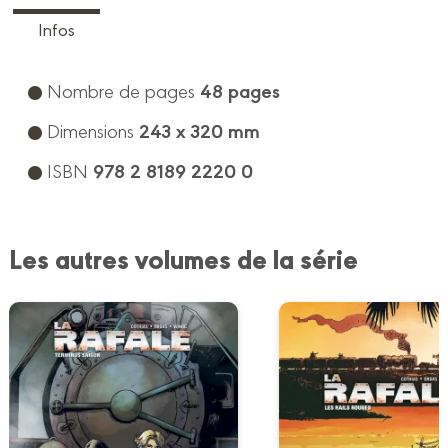
Infos
48 pages
Nombre de pages
243 x 320 mm
Dimensions
978 2 8189 2220 0
ISBN
Les autres volumes de la série