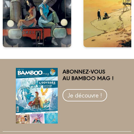
ABONNEZ-VOUS
AU BAMBOO MAG !
Je découvre !