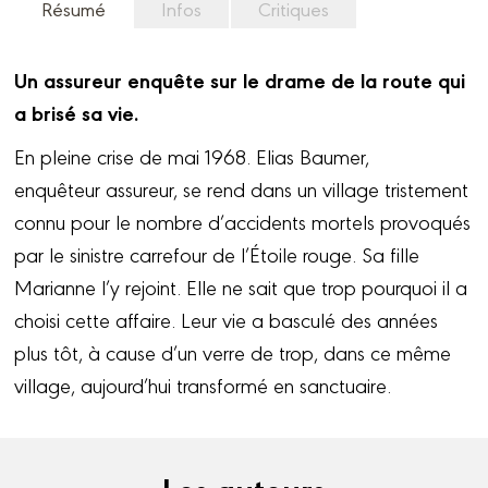
Résumé
Infos
Critiques
Un assureur enquête sur le drame de la route qui
a brisé sa vie.
En pleine crise de mai 1968. Elias Baumer,
enquêteur assureur, se rend dans un village tristement
connu pour le nombre d’accidents mortels provoqués
par le sinistre carrefour de l’Étoile rouge. Sa fille
Marianne l’y rejoint. Elle ne sait que trop pourquoi il a
choisi cette affaire. Leur vie a basculé des années
plus tôt, à cause d’un verre de trop, dans ce même
village, aujourd’hui transformé en sanctuaire.