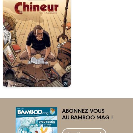
ABONNEZ-VOUS
AU BAMBOO MAG !