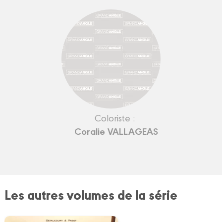
Coloriste :
Coralie VALLAGEAS
Les autres volumes de la série