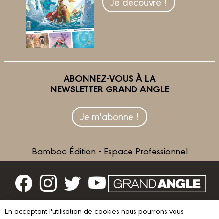
Je découvre !
ABONNEZ-VOUS À LA
NEWSLETTER GRAND ANGLE
Je m'abonne !
Bamboo Édition - Espace Professionnel
Contactez-nous
En acceptant l'utilisation de cookies nous pourrons vous