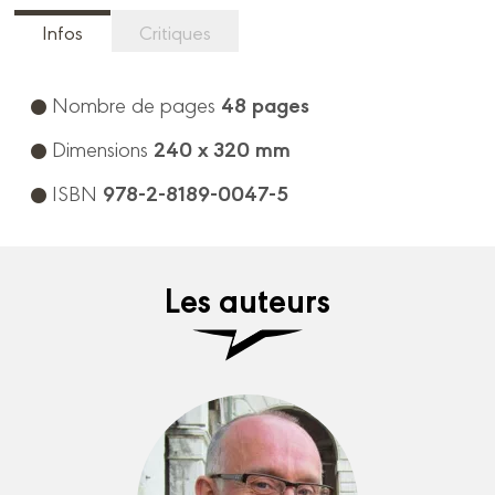
Infos
Critiques
48 pages
Nombre de pages
240 x 320 mm
Dimensions
978-2-8189-0047-5
ISBN
Les auteurs