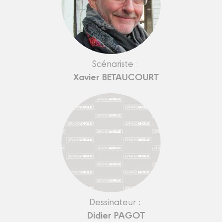
Scénariste :
Xavier BETAUCOURT
Dessinateur :
Didier PAGOT