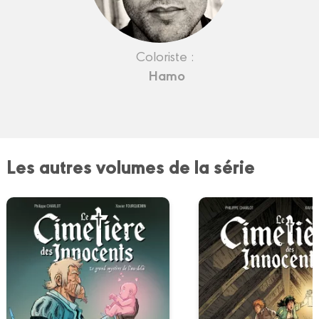
Coloriste :
Hamo
Les autres volumes de la série