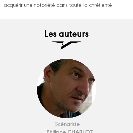
acquérir une notoriété dans toute la chrétienté !
Les auteurs
Scénariste :
Philippe CHARLOT