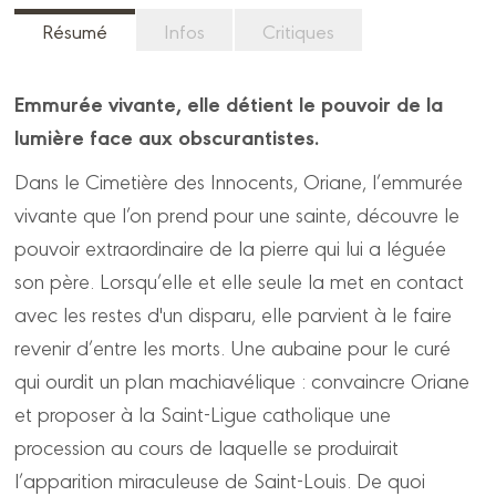
Résumé
Infos
Critiques
Emmurée vivante, elle détient le pouvoir de la
lumière face aux obscurantistes.
Dans le Cimetière des Innocents, Oriane, l’emmurée
vivante que l’on prend pour une sainte, découvre le
pouvoir extraordinaire de la pierre qui lui a léguée
son père. Lorsqu’elle et elle seule la met en contact
avec les restes d'un disparu, elle parvient à le faire
revenir d’entre les morts. Une aubaine pour le curé
qui ourdit un plan machiavélique : convaincre Oriane
et proposer à la Saint-Ligue catholique une
procession au cours de laquelle se produirait
l’apparition miraculeuse de Saint-Louis. De quoi