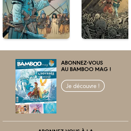
ABONNEZ-VOUS
AU BAMBOO MAG !
Je découvre !
ABONNEZ-VOUS À LA