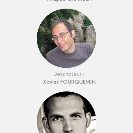
Dessinateur :
Xavier FOURQUEMIN