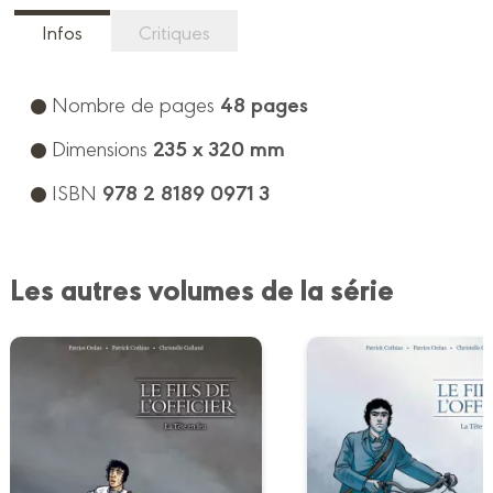
Infos
Critiques
48 pages
Nombre de pages
235 x 320 mm
Dimensions
978 2 8189 0971 3
ISBN
Les autres volumes de la série