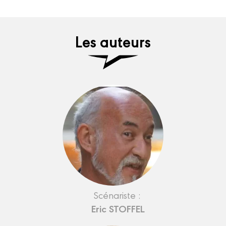
Les auteurs
Scénariste :
Eric STOFFEL