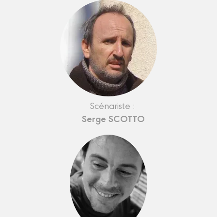
Scénariste :
Serge SCOTTO