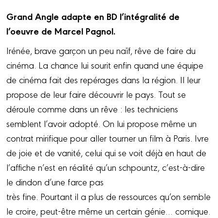
Grand Angle adapte en BD l’intégralité de
l’oeuvre de Marcel Pagnol.
Irénée, brave garçon un peu naïf, rêve de faire du
cinéma. La chance lui sourit enfin quand une équipe
de cinéma fait des repérages dans la région. Il leur
propose de leur faire découvrir le pays. Tout se
déroule comme dans un rêve : les techniciens
semblent l’avoir adopté. On lui propose même un
contrat mirifique pour aller tourner un film à Paris. Ivre
de joie et de vanité, celui qui se voit déjà en haut de
l’affiche n’est en réalité qu’un schpountz, c’est-à-dire
le dindon d’une farce pas
très fine. Pourtant il a plus de ressources qu’on semble
le croire, peut-être même un certain génie… comique.