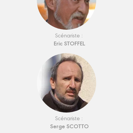
Scénariste :
Eric STOFFEL
Scénariste :
Serge SCOTTO