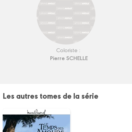
Coloriste :
Pierre SCHELLE
Les autres tomes de la série