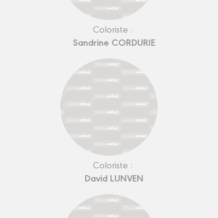
Coloriste :
Sandrine CORDURIE
Coloriste :
David LUNVEN