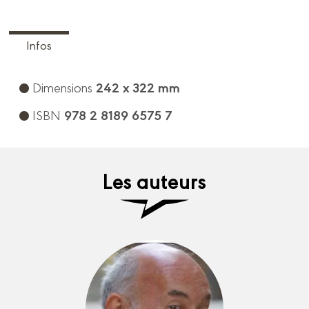
Infos
242 x 322 mm
Dimensions
978 2 8189 6575 7
ISBN
Les auteurs