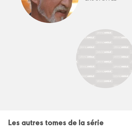
Les autres tomes de la série