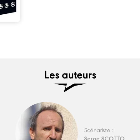
Les auteurs
Scénariste :
Serge SCOTTO