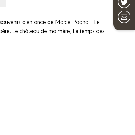
 souvenirs d'enfance de Marcel Pagnol : Le
 père, Le château de ma mère, Le temps des