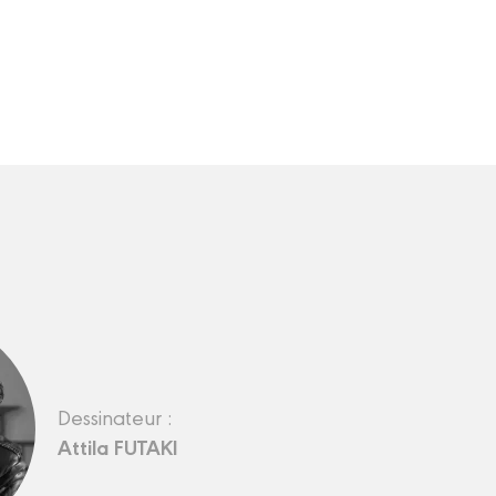
Dessinateur :
Attila FUTAKI