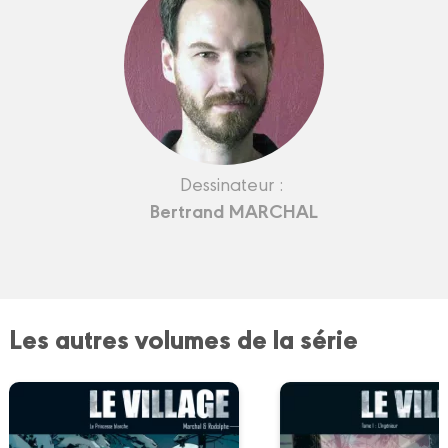
Dessinateur :
Bertrand MARCHAL
Les autres volumes de la série