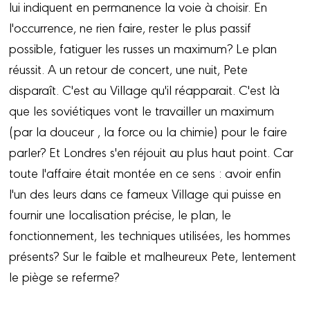
lui indiquent en permanence la voie à choisir. En
l'occurrence, ne rien faire, rester le plus passif
possible, fatiguer les russes un maximum? Le plan
réussit. A un retour de concert, une nuit, Pete
disparaît. C'est au Village qu'il réapparait. C'est là
que les soviétiques vont le travailler un maximum
(par la douceur , la force ou la chimie) pour le faire
parler? Et Londres s'en réjouit au plus haut point. Car
toute l'affaire était montée en ce sens : avoir enfin
l'un des leurs dans ce fameux Village qui puisse en
fournir une localisation précise, le plan, le
fonctionnement, les techniques utilisées, les hommes
présents? Sur le faible et malheureux Pete, lentement
le piège se referme?