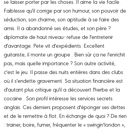
se laisser porter par les choses. Il aime la vie facile.
Faiblesse qu'il corrige par son humour, son pouvoir de
séduction, son charme, son aptitude à se faire des
amis. Il a abandonné ses études, et son père ?
diplomate de haut niveau- refuse de l'entretenir
d'avantage. Pete vit d'expédients. Excellent
guitariste, il monte un groupe . Bien sûr ça ne l'enrichit
pas, mais quelle importance ? Son autre activité,
c'est le jeu. Il passe des nuits entières dans des clubs
où il s'endette gravement. Sa situation financière est
d'autant plus critique qu'il a découvert l'herbe et la
cocaine . Son profil intéresse les services secrets
anglais. Ces derniers proposent d'éponger ses dettes
et de le remettre à flot. En échange de quoi ? De rien
: trainer, boire, fumer, fréquenter le « swingin'london »,