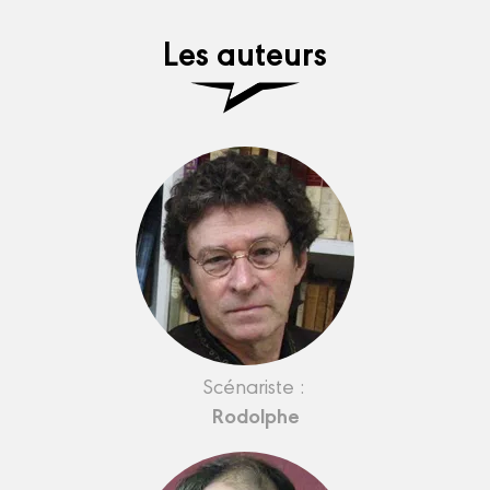
Les auteurs
Scénariste :
Rodolphe