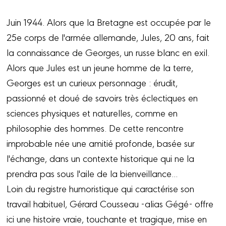
Juin 1944. Alors que la Bretagne est occupée par le
25e corps de l'armée allemande, Jules, 20 ans, fait
la connaissance de Georges, un russe blanc en exil.
Alors que Jules est un jeune homme de la terre,
Georges est un curieux personnage : érudit,
passionné et doué de savoirs très éclectiques en
sciences physiques et naturelles, comme en
philosophie des hommes. De cette rencontre
improbable née une amitié profonde, basée sur
l'échange, dans un contexte historique qui ne la
prendra pas sous l'aile de la bienveillance...
Loin du registre humoristique qui caractérise son
travail habituel, Gérard Cousseau -alias Gégé- offre
ici une histoire vraie, touchante et tragique, mise en