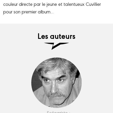
couleur directe par le jeune et talentueux Cuvillier
pour son premier album...
Les auteurs
Scénariste :