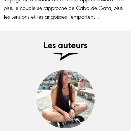
plus le couple se rapproche de Cabo de Gata, plus
les tensions et les angoisses l’emportent…
Les auteurs