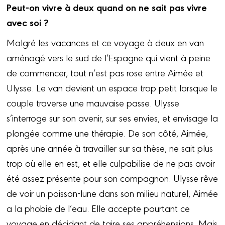
Peut-on vivre à deux quand on ne sait pas vivre
avec soi ?
Malgré les vacances et ce voyage à deux en van
aménagé vers le sud de l’Espagne qui vient à peine
de commencer, tout n’est pas rose entre Aimée et
Ulysse. Le van devient un espace trop petit lorsque le
couple traverse une mauvaise passe. Ulysse
s’interroge sur son avenir, sur ses envies, et envisage la
plongée comme une thérapie. De son côté, Aimée,
après une année à travailler sur sa thèse, ne sait plus
trop où elle en est, et elle culpabilise de ne pas avoir
été assez présente pour son compagnon. Ulysse rêve
de voir un poisson-lune dans son milieu naturel, Aimée
a la phobie de l’eau. Elle accepte pourtant ce
voyage en décidant de taire ses appréhensions. Mais