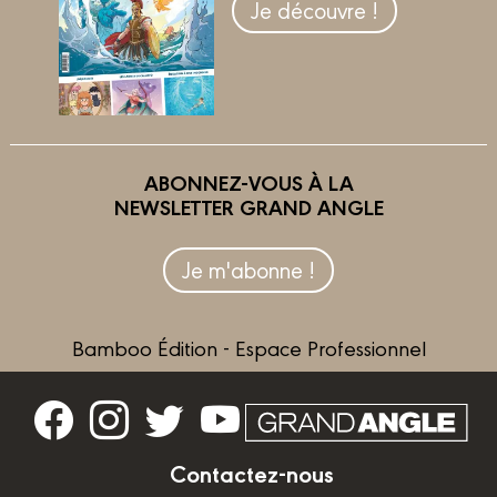
Je découvre !
ABONNEZ-VOUS À LA
NEWSLETTER GRAND ANGLE
Je m'abonne !
Bamboo Édition - Espace Professionnel
Contactez-nous