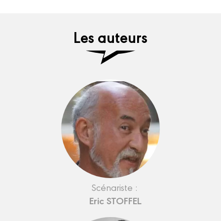
Les auteurs
Scénariste :
Eric STOFFEL