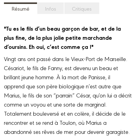
Résumé
Infos
Critiques
"Tu es le fils d’un beau garçon de bar, et de la
plus fine, de la plus jolie petite marchande
d’oursins. Eh oui, c’est comme ça !"
Vingt ans ont passé dans le Vieux-Port de Marseille.
Césariot, le fils de Fanny, est devenu un beau et
brillant jeune homme. À la mort de Panisse, il
apprend que son père biologique n’est autre que
Marius, le fils de son “parrain” César, qu’on lui a décrit
comme un voyou et une sorte de marginal.
Totalement bouleversé et en colère, il décide de le
rencontrer et se rend à Toulon, où Marius a
abandonné ses rêves de mer pour devenir garagiste.