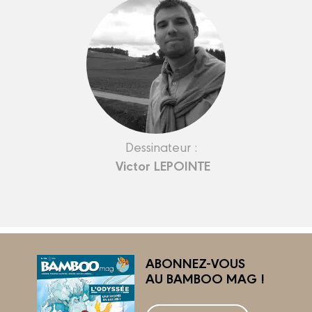
Dessinateur :
Victor LEPOINTE
ABONNEZ-VOUS
AU BAMBOO MAG !