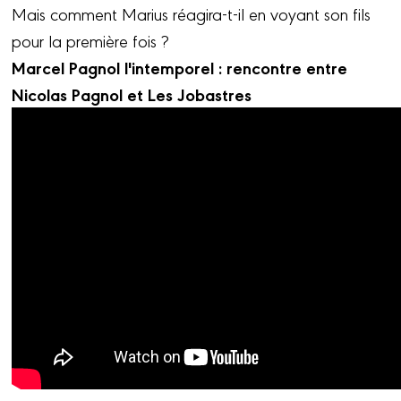
Mais comment Marius réagira-t-il en voyant son fils
pour la première fois ?
Marcel Pagnol l'intemporel : rencontre entre
Nicolas Pagnol et Les Jobastres