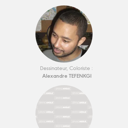
Dessinateur, Coloriste :
Alexandre TEFENKGI