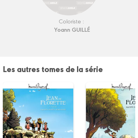
Coloriste :
Yoann GUILLÉ
Les autres tomes de la série