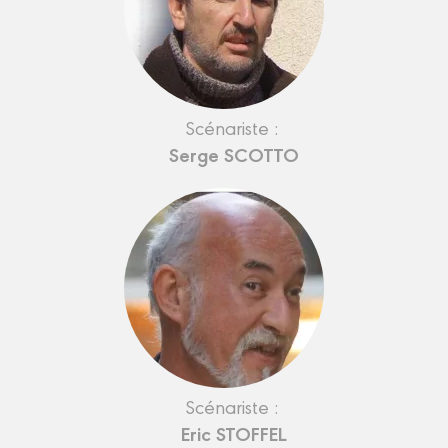
Scénariste :
Serge SCOTTO
Scénariste :
Eric STOFFEL