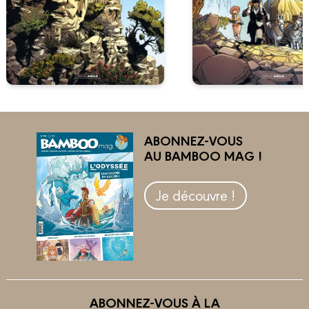
ABONNEZ-VOUS
AU BAMBOO MAG !
Je découvre !
ABONNEZ-VOUS À LA