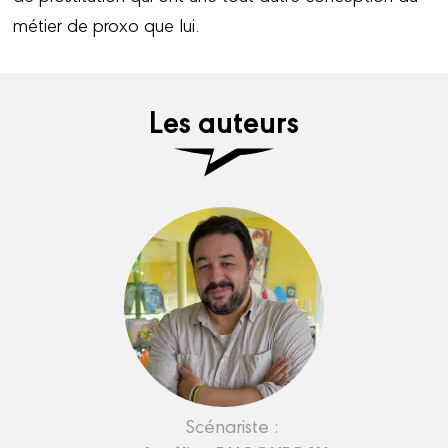
métier de proxo que lui.
Les auteurs
Scénariste :