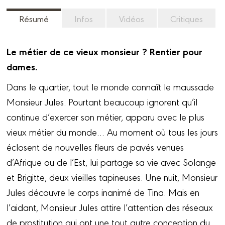
Résumé
Infos
Vidéos
Critiques
Le métier de ce vieux monsieur ? Rentier pour
dames.
Dans le quartier, tout le monde connaît le maussade
Monsieur Jules. Pourtant beaucoup ignorent qu’il
continue d’exercer son métier, apparu avec le plus
vieux métier du monde… Au moment où tous les jours
éclosent de nouvelles fleurs de pavés venues
d’Afrique ou de l’Est, lui partage sa vie avec Solange
et Brigitte, deux vieilles tapineuses. Une nuit, Monsieur
Jules découvre le corps inanimé de Tina. Mais en
l’aidant, Monsieur Jules attire l’attention des réseaux
de prostitution qui ont une tout autre conception du