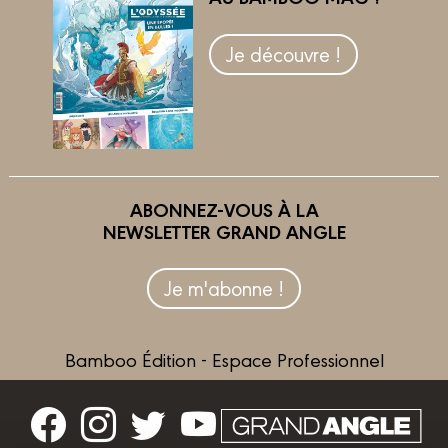
Je découvre !
ABONNEZ-VOUS À LA
NEWSLETTER GRAND ANGLE
Je m'abonne !
Bamboo Édition - Espace Professionnel