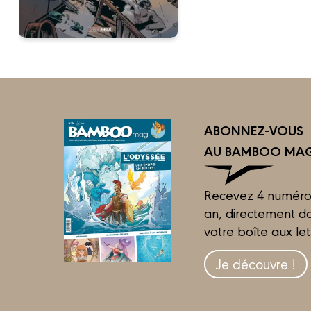
ABONNEZ-VOUS
AU BAMBOO MAG
Recevez 4 numéro
an, directement d
votre boîte aux let
Je découvre !