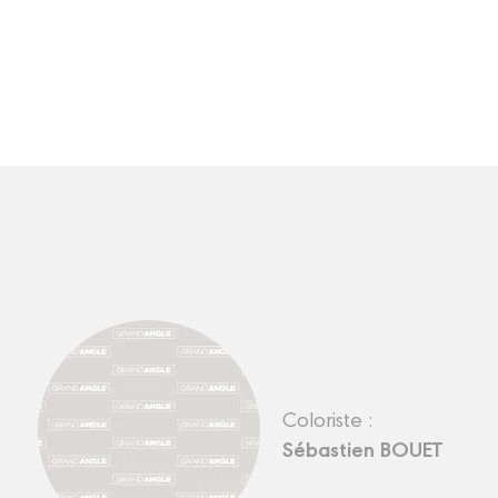
Coloriste :
Sébastien BOUET