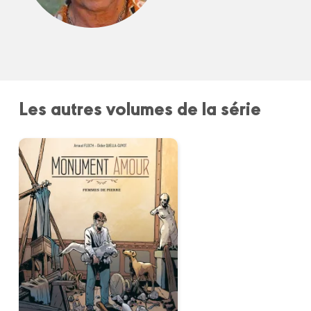
Les autres volumes de la série