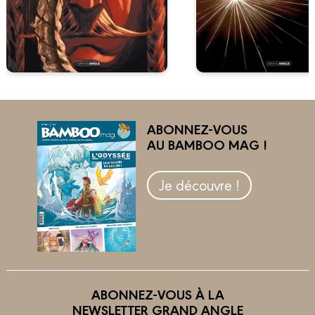
ABONNEZ-VOUS
AU BAMBOO MAG !
Je découvre !
ABONNEZ-VOUS À LA
NEWSLETTER GRAND ANGLE