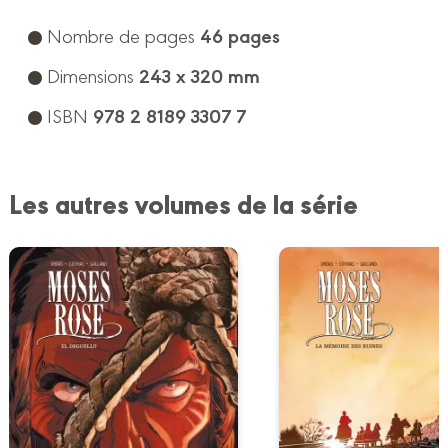
46 pages
Nombre de pages
243 x 320 mm
Dimensions
978 2 8189 3307 7
ISBN
Les autres volumes de la série