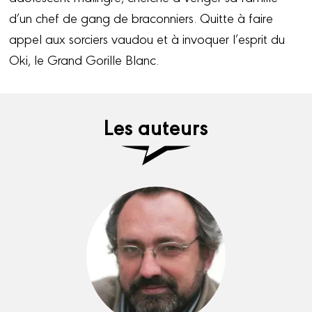
d’un chef de gang de braconniers. Quitte à faire
appel aux sorciers vaudou et à invoquer l’esprit du
Oki, le Grand Gorille Blanc.
Les auteurs