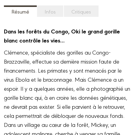
Résumé
Infos
Critiques
Dans les forêts du Congo, Oki le grand gorille
blanc contrôle les vies…
Clémence, spécialiste des gorilles au Congo-
Brazzaville, effectue sa dernière mission faute de
financements. Les primates y sont menacés par le
virus Ebola et le braconnage. Mais Clémence a un
espoir. Il y a quelques années, elle a photographié un
gorille blanc qui, à en croire les données génétiques,
ne devrait pas exister. Si elle parvient à le retrouver,
cela permettrait de débloquer de nouveaux fonds.
Dans un village au cœur de la forêt, Mickey, un
adolescent malingre, cherche à venger sa famille