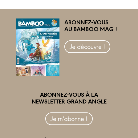
ABONNEZ-VOUS
AU BAMBOO MAG !
Je découvre !
ABONNEZ-VOUS À LA
NEWSLETTER GRAND ANGLE
Je m'abonne !