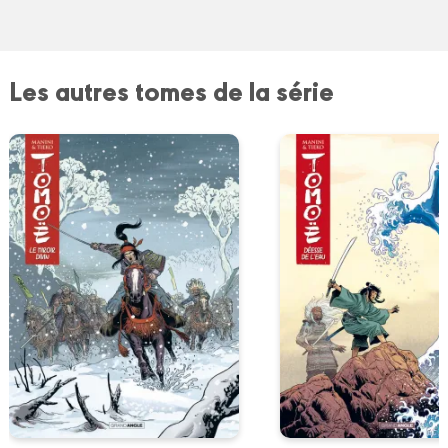
Les autres tomes de la série