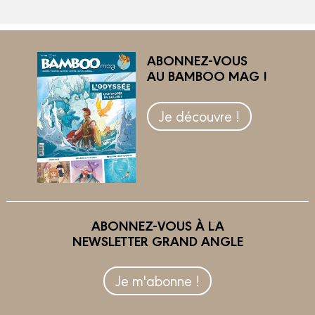
ABONNEZ-VOUS
AU BAMBOO MAG !
Je découvre !
ABONNEZ-VOUS À LA
NEWSLETTER GRAND ANGLE
Je m'abonne !