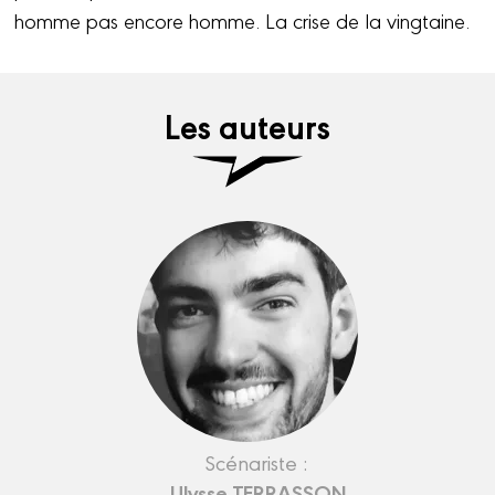
homme pas encore homme. La crise de la vingtaine.
Les auteurs
Scénariste :
Ulysse TERRASSON