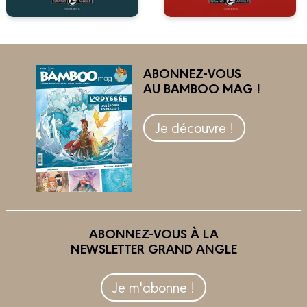
ABONNEZ-VOUS
AU BAMBOO MAG !
Je découvre !
ABONNEZ-VOUS À LA
NEWSLETTER GRAND ANGLE
Je m'abonne !