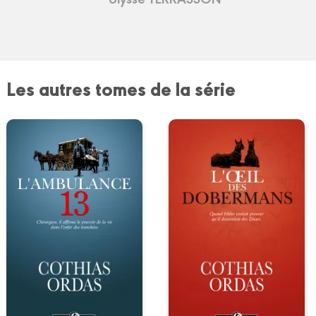
Les autres tomes de la série