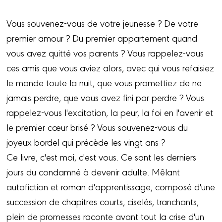
Vous souvenez-vous de votre jeunesse ? De votre
premier amour ? Du premier appartement quand
vous avez quitté vos parents ? Vous rappelez-vous
ces amis que vous aviez alors, avec qui vous refaisiez
le monde toute la nuit, que vous promettiez de ne
jamais perdre, que vous avez fini par perdre ? Vous
rappelez-vous l'excitation, la peur, la foi en l'avenir et
le premier cœur brisé ? Vous souvenez-vous du
joyeux bordel qui précède les vingt ans ?
Ce livre, c'est moi, c'est vous. Ce sont les derniers
jours du condamné à devenir adulte. Mêlant
autofiction et roman d'apprentissage, composé d'une
succession de chapitres courts, ciselés, tranchants,
plein de promesses raconte avant tout la crise d'un