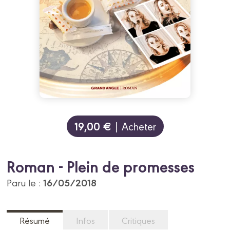
19,00 €
| Acheter
Roman - Plein de promesses
16/05/2018
Paru le :
Résumé
Infos
Critiques