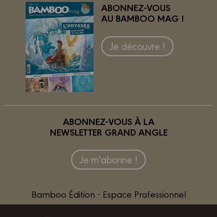
ABONNEZ-VOUS
AU BAMBOO MAG !
Je découvre !
ABONNEZ-VOUS À LA
NEWSLETTER GRAND ANGLE
Je m'abonne !
Bamboo Édition - Espace Professionnel