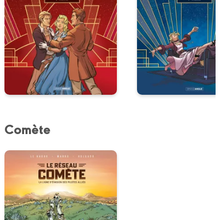
Comète