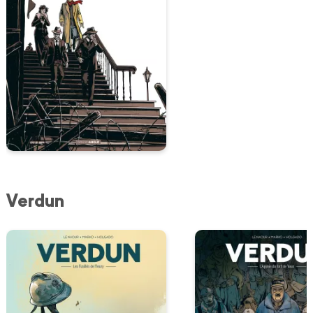
Verdun