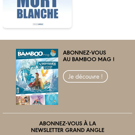
ABONNEZ-VOUS
AU BAMBOO MAG !
Je découvre !
ABONNEZ-VOUS À LA
NEWSLETTER GRAND ANGLE