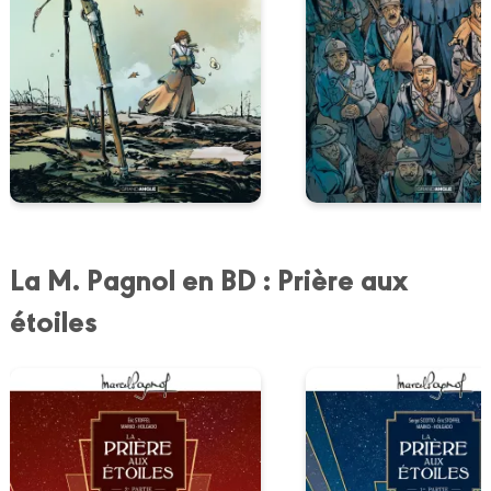
La M. Pagnol en BD : Prière aux
étoiles