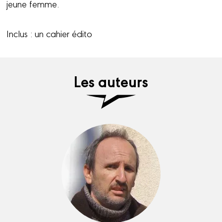
jeune femme.
Inclus : un
cahier édito
Les auteurs