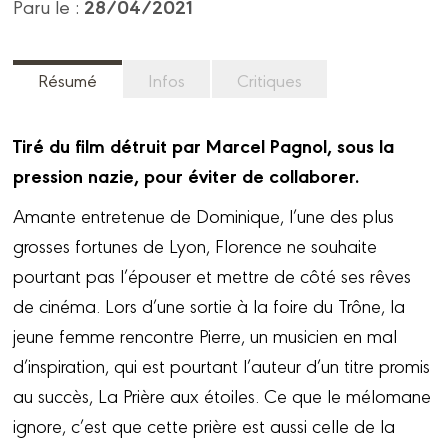
28/04/2021
Paru le :
Résumé
Infos
Critiques
Tiré du film détruit par Marcel Pagnol, sous la
pression nazie, pour éviter de collaborer.
Amante entretenue de Dominique, l’une des plus
grosses fortunes de Lyon, Florence ne souhaite
pourtant pas l’épouser et mettre de côté ses rêves
de cinéma. Lors d’une sortie à la foire du Trône, la
jeune femme rencontre Pierre, un musicien en mal
d’inspiration, qui est pourtant l’auteur d’un titre promis
au succès, La Prière aux étoiles. Ce que le mélomane
ignore, c’est que cette prière est aussi celle de la