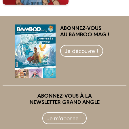
ABONNEZ-VOUS
AU BAMBOO MAG !
Je découvre !
ABONNEZ-VOUS À LA
NEWSLETTER GRAND ANGLE
Je m'abonne !