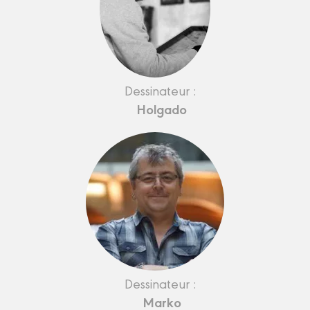
Dessinateur :
Holgado
Dessinateur :
Marko