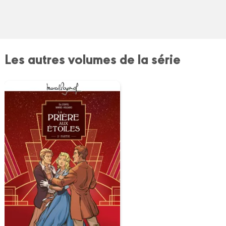
Les autres volumes de la série