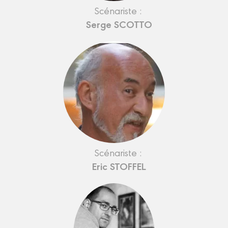
Scénariste :
Serge SCOTTO
Scénariste :
Eric STOFFEL