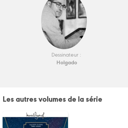
Dessinateur :
Holgado
Les autres volumes de la série