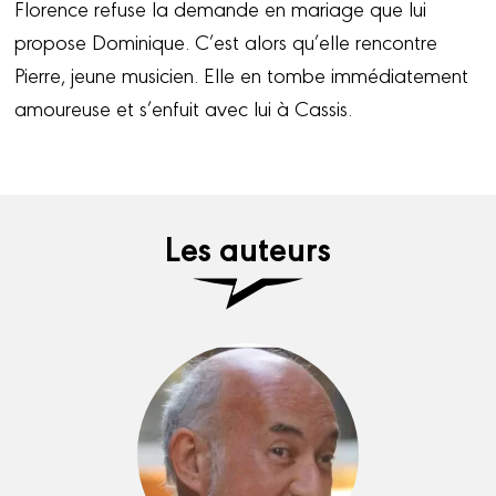
Florence refuse la demande en mariage que lui
propose Dominique. C’est alors qu’elle rencontre
Pierre, jeune musicien. Elle en tombe immédiatement
amoureuse et s’enfuit avec lui à Cassis.
Les auteurs