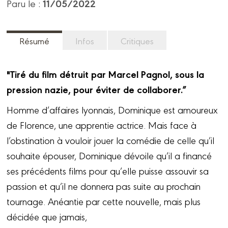
11/05/2022
Paru le :
Résumé
Infos
Critiques
"Tiré du film détruit par Marcel Pagnol, sous la
pression nazie, pour éviter de collaborer.”
Homme d’affaires lyonnais, Dominique est amoureux
de Florence, une apprentie actrice. Mais face à
l’obstination à vouloir jouer la comédie de celle qu’il
souhaite épouser, Dominique dévoile qu’il a financé
ses précédents films pour qu’elle puisse assouvir sa
passion et qu’il ne donnera pas suite au prochain
tournage. Anéantie par cette nouvelle, mais plus
décidée que jamais,