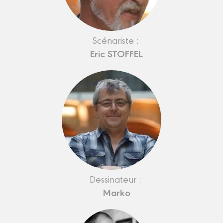
Scénariste :
Eric STOFFEL
Dessinateur :
Marko