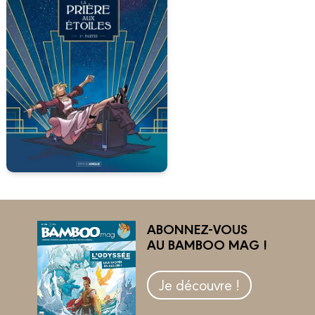
ABONNEZ-VOUS
AU BAMBOO MAG !
Je découvre !