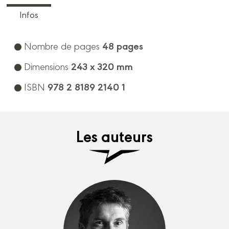
Infos
48 pages
Nombre de pages
243 x 320 mm
Dimensions
978 2 8189 2140 1
ISBN
Les auteurs