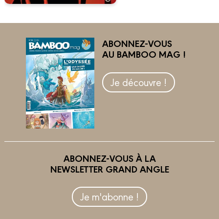
ABONNEZ-VOUS
AU BAMBOO MAG !
Je découvre !
ABONNEZ-VOUS À LA
NEWSLETTER GRAND ANGLE
Je m'abonne !