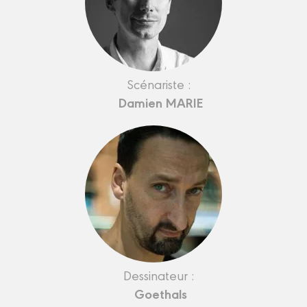
Scénariste :
Damien MARIE
Dessinateur :
Goethals