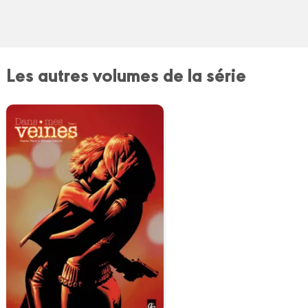
Les autres volumes de la série