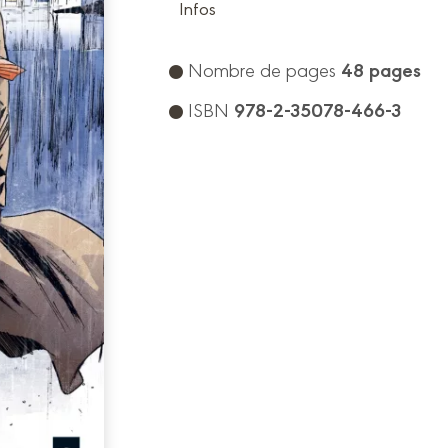
Infos
48 pages
Nombre de pages
978-2-35078-466-3
ISBN