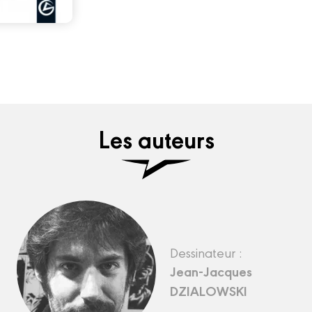
Les auteurs
Dessinateur :
Jean-Jacques
DZIALOWSKI