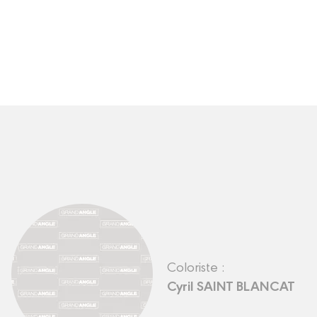
Coloriste :
Cyril SAINT BLANCAT