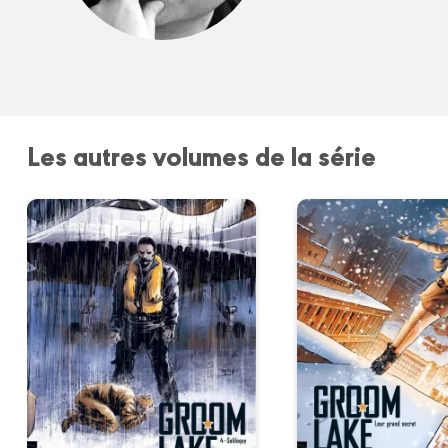
Les autres volumes de la série