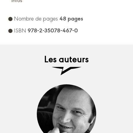
48 pages
Nombre de pages
978-2-35078-467-0
ISBN
Les auteurs