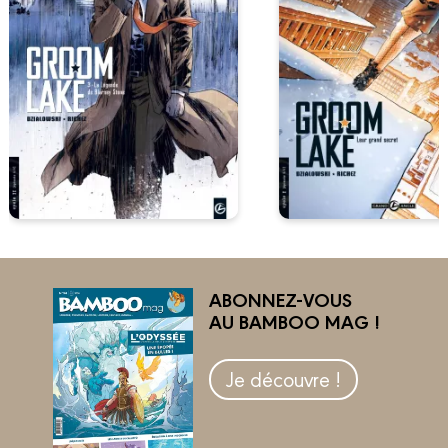
ABONNEZ-VOUS
AU BAMBOO MAG !
Je découvre !