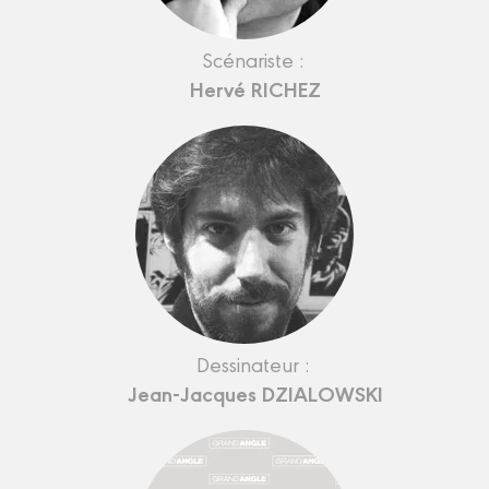
Scénariste :
Hervé RICHEZ
Dessinateur :
Jean-Jacques DZIALOWSKI