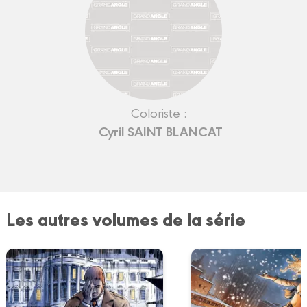
Coloriste :
Cyril SAINT BLANCAT
Les autres volumes de la série