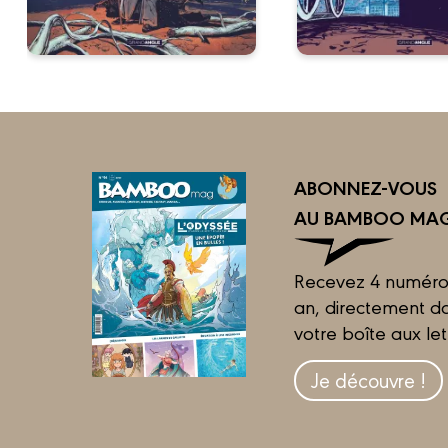
ABONNEZ-VOUS
AU BAMBOO MAG
Recevez 4 numéro
an, directement d
votre boîte aux let
Je découvre !