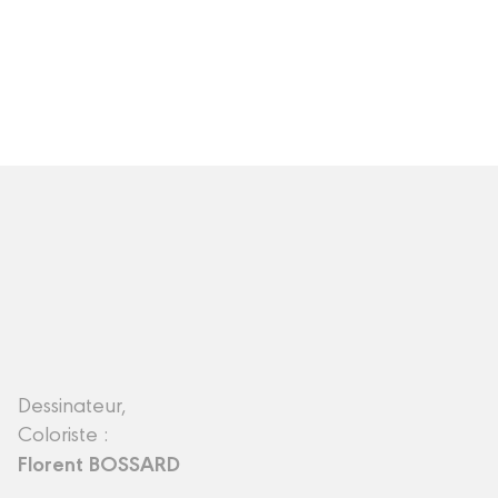
Dessinateur,
Coloriste :
Florent BOSSARD