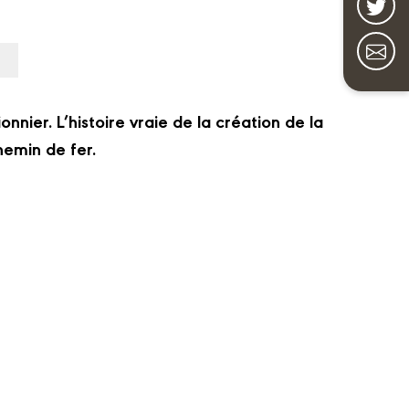
nnier. L’histoire vraie de la création de la
hemin de fer.