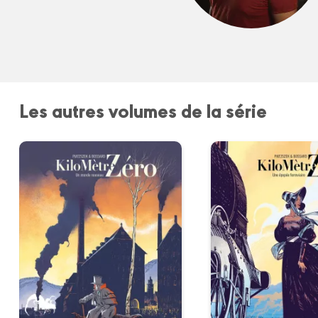
Les autres volumes de la série