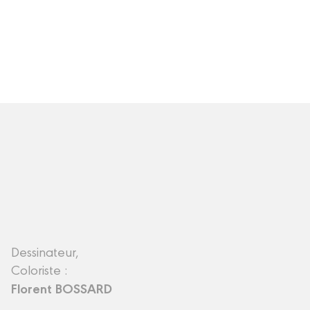
Dessinateur,
Coloriste :
Florent BOSSARD