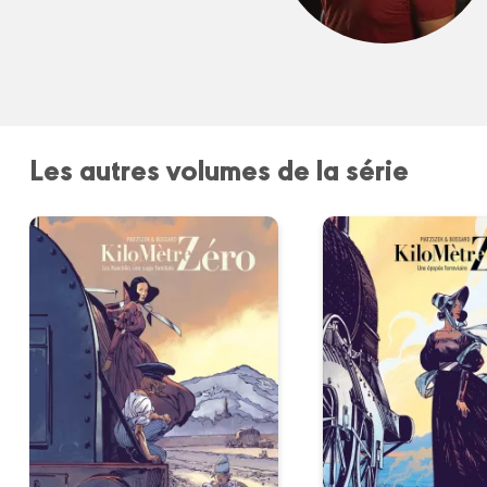
Les autres volumes de la série