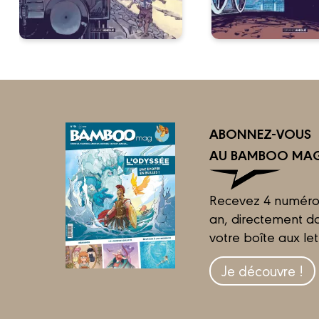
ABONNEZ-VOUS
AU BAMBOO MAG
Recevez 4 numéro
an, directement d
votre boîte aux let
Je découvre !