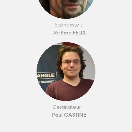
Scénariste :
Jérôme FELIX
Dessinateur :
Paul GASTINE