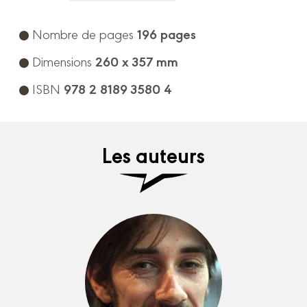
196 pages
Nombre de pages
260 x 357 mm
Dimensions
978 2 8189 3580 4
ISBN
Les auteurs