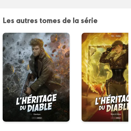
Les autres tomes de la série