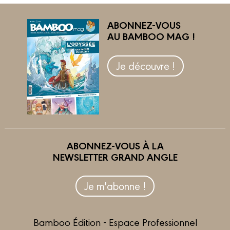
ABONNEZ-VOUS
AU BAMBOO MAG !
Je découvre !
ABONNEZ-VOUS À LA
NEWSLETTER GRAND ANGLE
Je m'abonne !
Bamboo Édition - Espace Professionnel