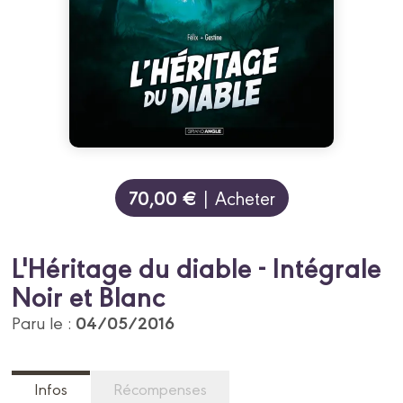
70,00 €
| Acheter
L'Héritage du diable - Intégrale
Noir et Blanc
04/05/2016
Paru le :
Infos
Récompenses